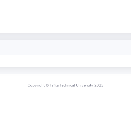
Copyright © Tafila Technical University 2023