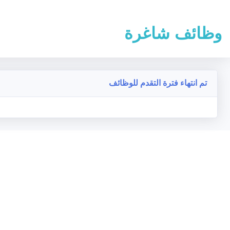
وظائف شاغرة
تم انتهاء فترة التقدم للوظائف